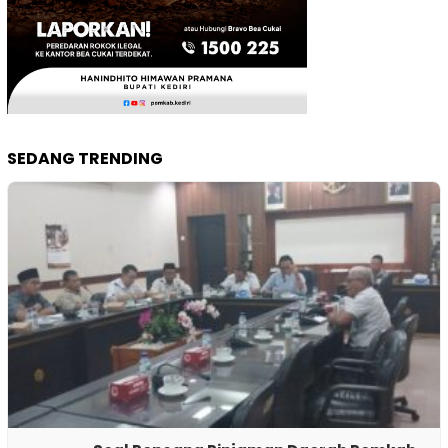
SEDANG TRENDING