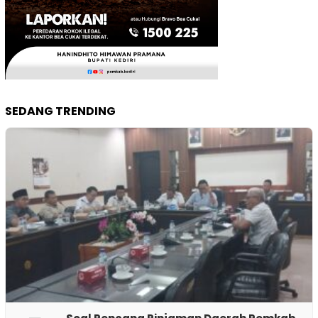
SEDANG TRENDING