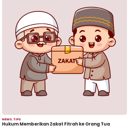
NEWS
,
TIPS
Hukum Memberikan Zakat Fitrah ke Orang Tua