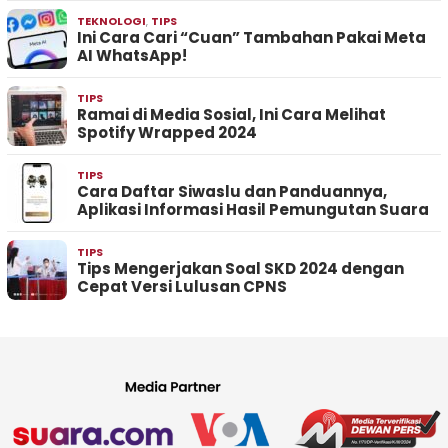
TEKNOLOGI
,
TIPS
Ini Cara Cari “Cuan” Tambahan Pakai Meta
AI WhatsApp!
TIPS
Ramai di Media Sosial, Ini Cara Melihat
Spotify Wrapped 2024
TIPS
Cara Daftar Siwaslu dan Panduannya,
Aplikasi Informasi Hasil Pemungutan Suara
TIPS
Tips Mengerjakan Soal SKD 2024 dengan
Cepat Versi Lulusan CPNS