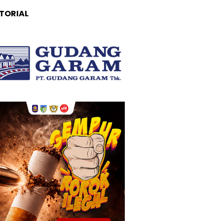
TORIAL