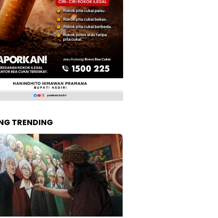
NG TRENDING