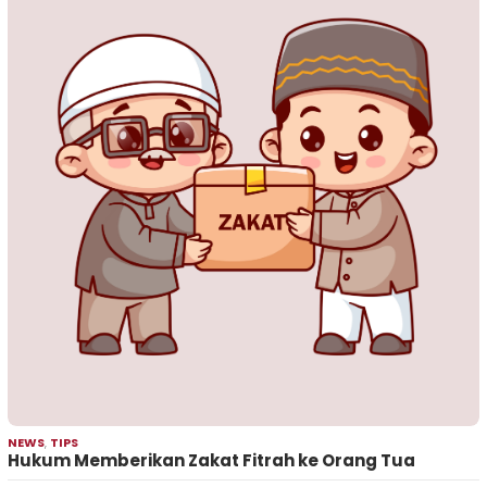
NEWS
,
TIPS
Hukum Memberikan Zakat Fitrah ke Orang Tua