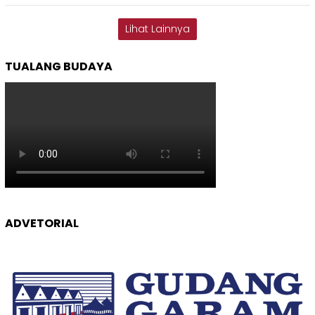
Lihat Lainnya
TUALANG BUDAYA
ADVETORIAL