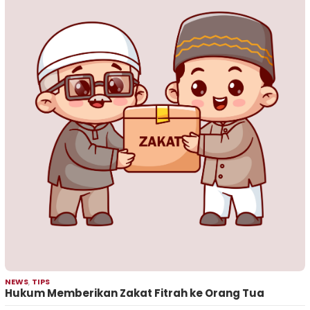
NEWS
,
TIPS
Hukum Memberikan Zakat Fitrah ke Orang Tua