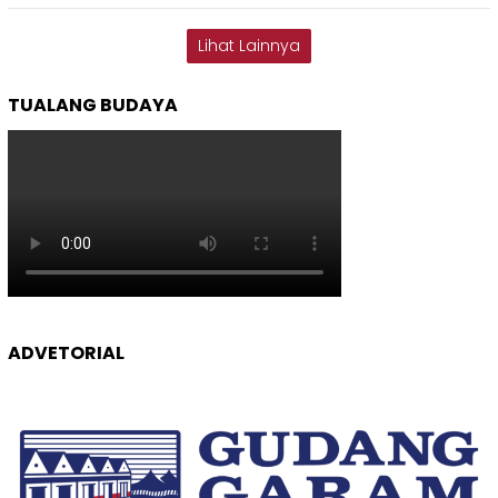
Lihat Lainnya
TUALANG BUDAYA
ADVETORIAL