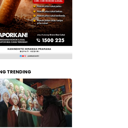
NG TRENDING