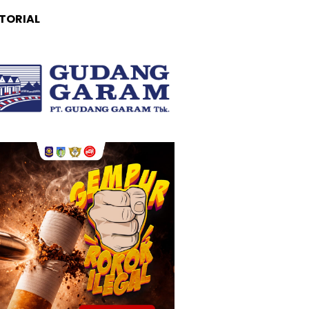
TORIAL