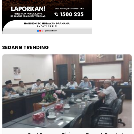
SEDANG TRENDING