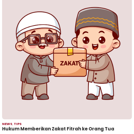
NEWS
,
TIPS
Hukum Memberikan Zakat Fitrah ke Orang Tua