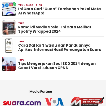
TEKNOLOGI
,
TIPS
Ini Cara Cari “Cuan” Tambahan Pakai Meta
AI WhatsApp!
TIPS
Ramai di Media Sosial, Ini Cara Melihat
Spotify Wrapped 2024
TIPS
Cara Daftar Siwaslu dan Panduannya,
Aplikasi Informasi Hasil Pemungutan Suara
TIPS
Tips Mengerjakan Soal SKD 2024 dengan
Cepat Versi Lulusan CPNS