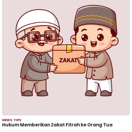
NEWS
,
TIPS
Hukum Memberikan Zakat Fitrah ke Orang Tua