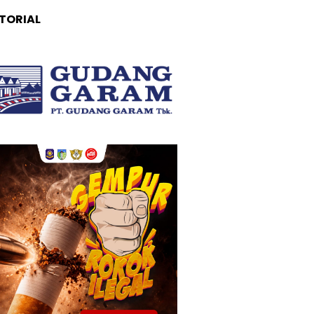
TORIAL