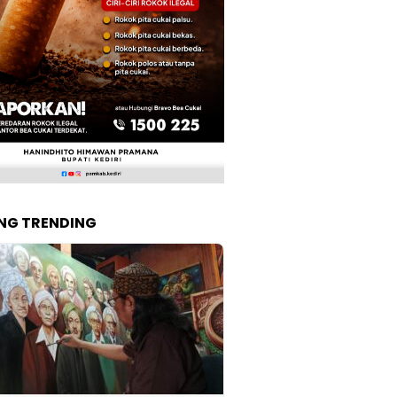
NG TRENDING