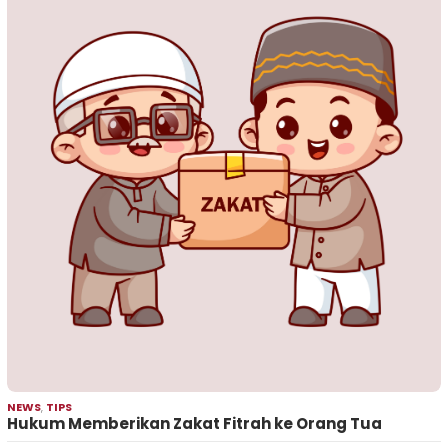
NEWS
,
TIPS
Hukum Memberikan Zakat Fitrah ke Orang Tua