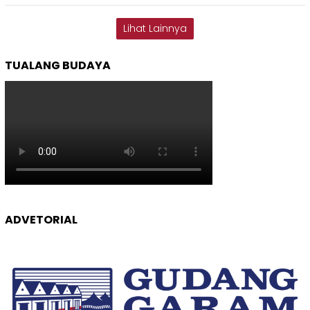
Lihat Lainnya
TUALANG BUDAYA
ADVETORIAL