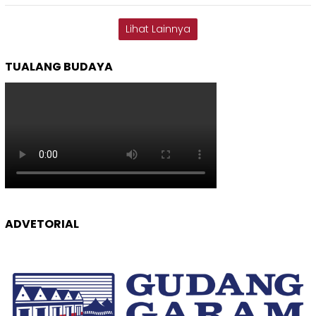
Lihat Lainnya
TUALANG BUDAYA
ADVETORIAL