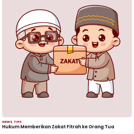
NEWS
,
TIPS
Hukum Memberikan Zakat Fitrah ke Orang Tua