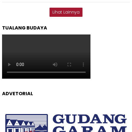
Lihat Lainnya
TUALANG BUDAYA
ADVETORIAL