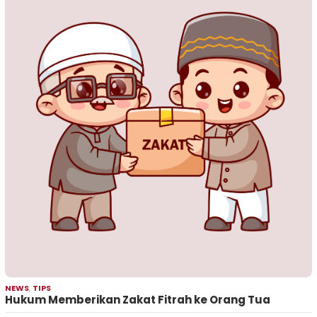
NEWS
,
TIPS
Hukum Memberikan Zakat Fitrah ke Orang Tua