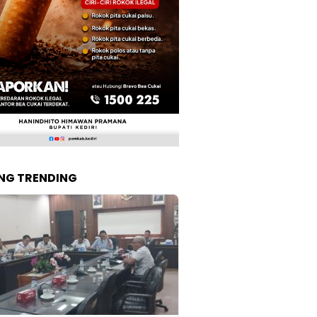
NG TRENDING