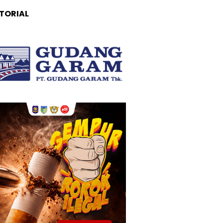
TORIAL