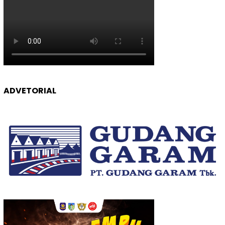
ADVETORIAL