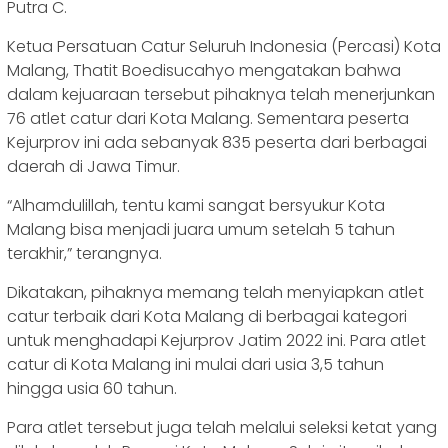
Putra C.
Ketua Persatuan Catur Seluruh Indonesia (Percasi) Kota
Malang, Thatit Boedisucahyo mengatakan bahwa
dalam kejuaraan tersebut pihaknya telah menerjunkan
76 atlet catur dari Kota Malang. Sementara peserta
Kejurprov ini ada sebanyak 835 peserta dari berbagai
daerah di Jawa Timur.
“Alhamdulillah, tentu kami sangat bersyukur Kota
Malang bisa menjadi juara umum setelah 5 tahun
terakhir,” terangnya.
Dikatakan, pihaknya memang telah menyiapkan atlet
catur terbaik dari Kota Malang di berbagai kategori
untuk menghadapi Kejurprov Jatim 2022 ini. Para atlet
catur di Kota Malang ini mulai dari usia 3,5 tahun
hingga usia 60 tahun.
Para atlet tersebut juga telah melalui seleksi ketat yang