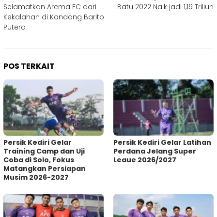
pos
Selamatkan Arema FC dari
Batu 2022 Naik jadi 1,19 Triliun
Kekalahan di Kandang Barito
Putera
POS TERKAIT
Persik Kediri Gelar
Persik Kediri Gelar Latihan
Training Camp dan Uji
Perdana Jelang Super
Coba di Solo, Fokus
Leaue 2026/2027
Matangkan Persiapan
Musim 2026-2027