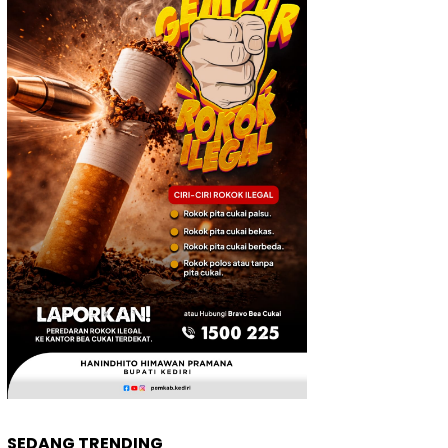
SEDANG TRENDING