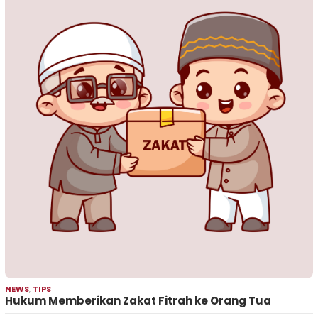
NEWS
,
TIPS
Hukum Memberikan Zakat Fitrah ke Orang Tua