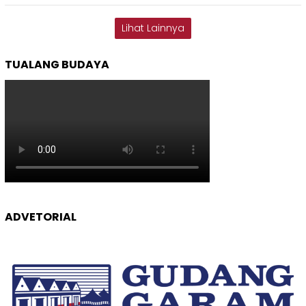
Lihat Lainnya
TUALANG BUDAYA
ADVETORIAL