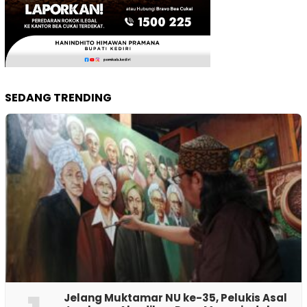
SEDANG TRENDING
Jelang Muktamar NU ke-35, Pelukis Asal