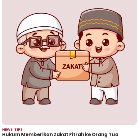
NEWS
,
TIPS
Hukum Memberikan Zakat Fitrah ke Orang Tua