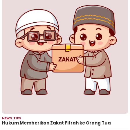
NEWS
,
TIPS
Hukum Memberikan Zakat Fitrah ke Orang Tua