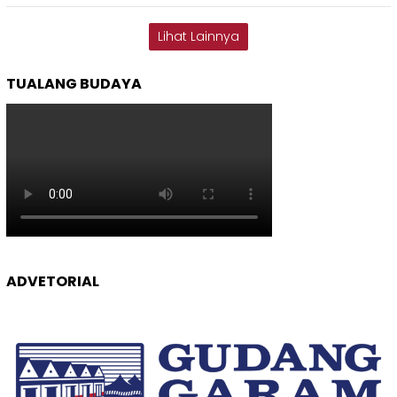
Lihat Lainnya
TUALANG BUDAYA
ADVETORIAL