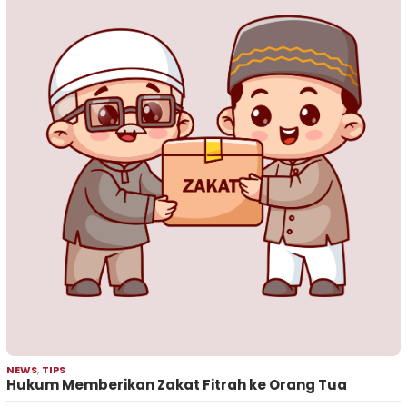
NEWS
,
TIPS
Hukum Memberikan Zakat Fitrah ke Orang Tua