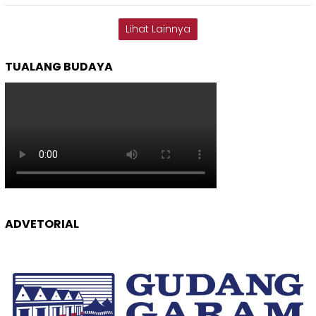
Lihat Lainnya
TUALANG BUDAYA
ADVETORIAL