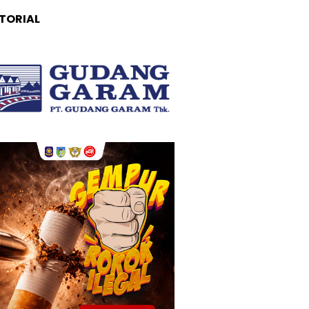
TORIAL