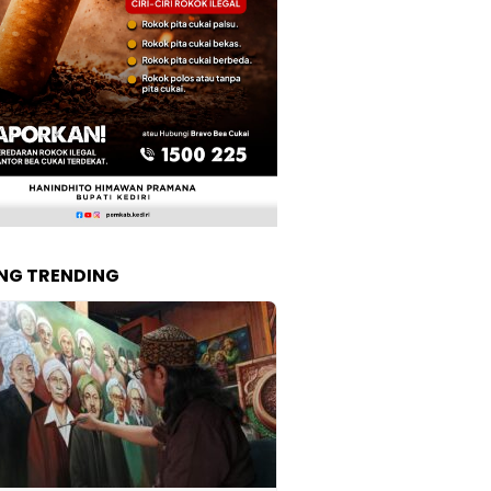
NG TRENDING