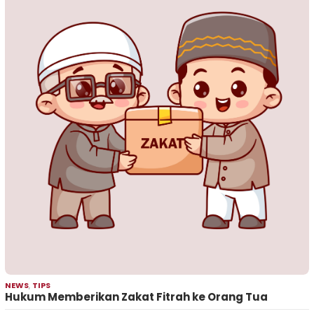
NEWS
,
TIPS
Hukum Memberikan Zakat Fitrah ke Orang Tua