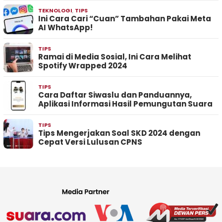
TEKNOLOGI
,
TIPS
Ini Cara Cari “Cuan” Tambahan Pakai Meta
AI WhatsApp!
TIPS
Ramai di Media Sosial, Ini Cara Melihat
Spotify Wrapped 2024
TIPS
Cara Daftar Siwaslu dan Panduannya,
Aplikasi Informasi Hasil Pemungutan Suara
TIPS
Tips Mengerjakan Soal SKD 2024 dengan
Cepat Versi Lulusan CPNS