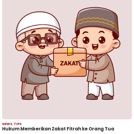
NEWS
,
TIPS
Hukum Memberikan Zakat Fitrah ke Orang Tua