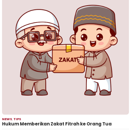
NEWS
,
TIPS
Hukum Memberikan Zakat Fitrah ke Orang Tua