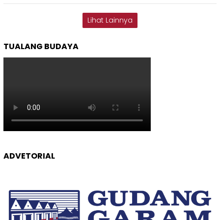
Lihat Lainnya
TUALANG BUDAYA
ADVETORIAL