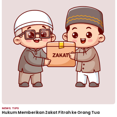
NEWS
,
TIPS
Hukum Memberikan Zakat Fitrah ke Orang Tua