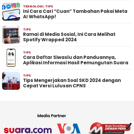
TEKNOLOGI
,
TIPS
Ini Cara Cari “Cuan” Tambahan Pakai Meta
AI WhatsApp!
TIPS
Ramai di Media Sosial, Ini Cara Melihat
Spotify Wrapped 2024
TIPS
Cara Daftar Siwaslu dan Panduannya,
Aplikasi Informasi Hasil Pemungutan Suara
TIPS
Tips Mengerjakan Soal SKD 2024 dengan
Cepat Versi Lulusan CPNS