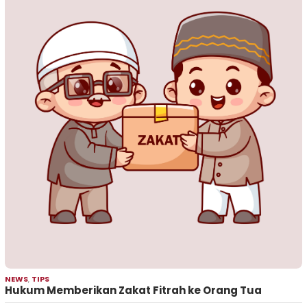
NEWS
,
TIPS
Hukum Memberikan Zakat Fitrah ke Orang Tua