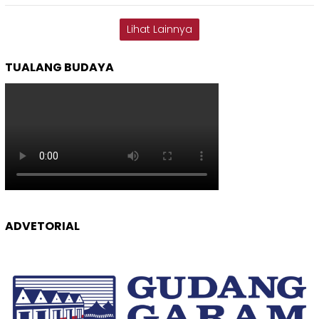
Lihat Lainnya
TUALANG BUDAYA
ADVETORIAL