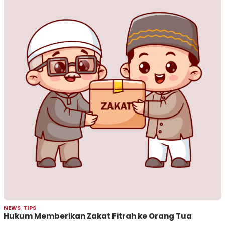
NEWS
,
TIPS
Hukum Memberikan Zakat Fitrah ke Orang Tua