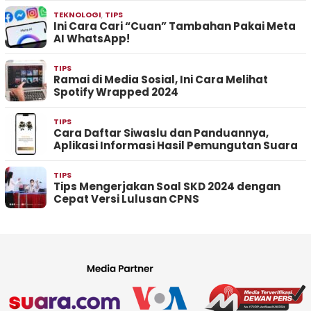
TEKNOLOGI
,
TIPS
Ini Cara Cari “Cuan” Tambahan Pakai Meta
AI WhatsApp!
TIPS
Ramai di Media Sosial, Ini Cara Melihat
Spotify Wrapped 2024
TIPS
Cara Daftar Siwaslu dan Panduannya,
Aplikasi Informasi Hasil Pemungutan Suara
TIPS
Tips Mengerjakan Soal SKD 2024 dengan
Cepat Versi Lulusan CPNS