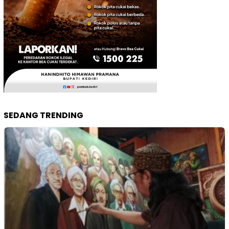
SEDANG TRENDING