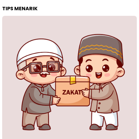
TIPS MENARIK