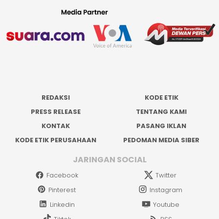
REDAKSI
KODE ETIK
PRESS RELEASE
TENTANG KAMI
KONTAK
PASANG IKLAN
KODE ETIK PERUSAHAAN
PEDOMAN MEDIA SIBER
JARINGAN SOCIAL
Facebook
Twitter
Pinterest
Instagram
Linkedin
Youtube