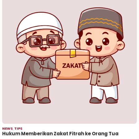
NEWS
,
TIPS
Hukum Memberikan Zakat Fitrah ke Orang Tua