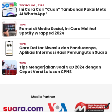
TEKNOLOGI
,
TIPS
Ini Cara Cari “Cuan” Tambahan Pakai Meta
AI WhatsApp!
TIPS
Ramai di Media Sosial, Ini Cara Melihat
Spotify Wrapped 2024
TIPS
Cara Daftar Siwaslu dan Panduannya,
Aplikasi Informasi Hasil Pemungutan Suara
TIPS
Tips Mengerjakan Soal SKD 2024 dengan
Cepat Versi Lulusan CPNS