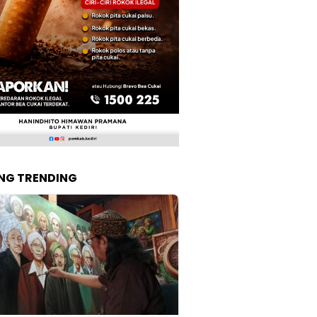
NG TRENDING