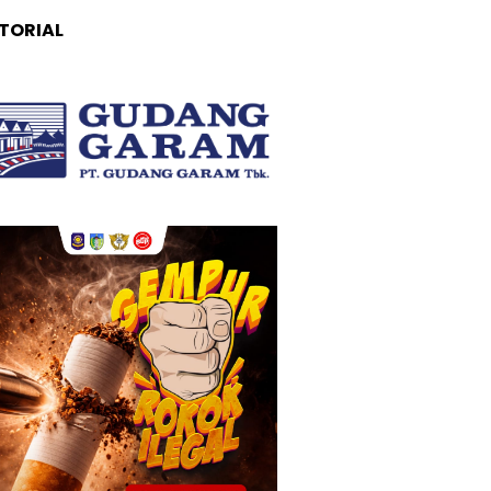
TORIAL