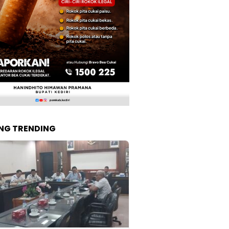
NG TRENDING