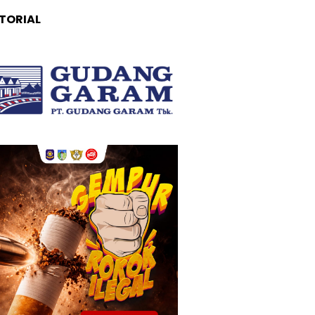
TORIAL