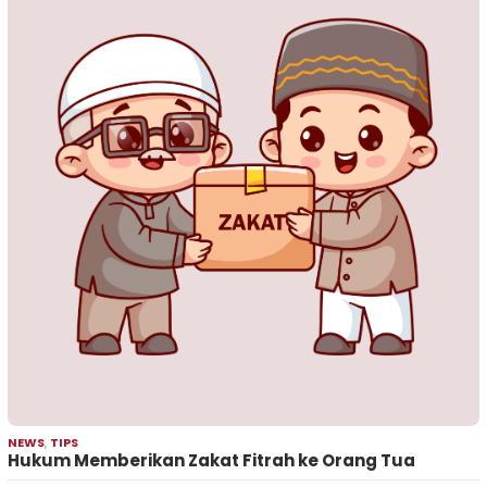
NEWS
,
TIPS
Hukum Memberikan Zakat Fitrah ke Orang Tua