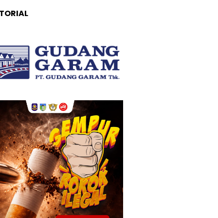
TORIAL