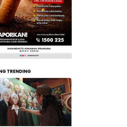
NG TRENDING