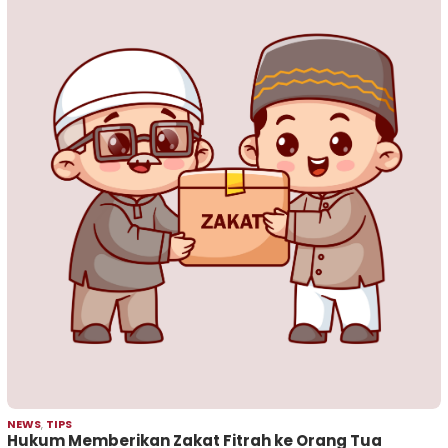
NEWS
,
TIPS
Hukum Memberikan Zakat Fitrah ke Orang Tua