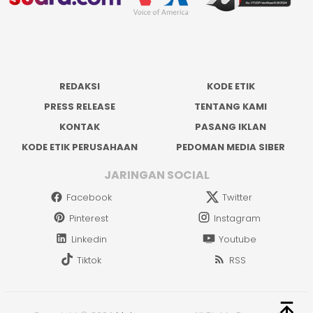
REDAKSI
KODE ETIK
PRESS RELEASE
TENTANG KAMI
KONTAK
PASANG IKLAN
KODE ETIK PERUSAHAAN
PEDOMAN MEDIA SIBER
JARINGAN SOCIAL
Facebook
Twitter
Pinterest
Instagram
Linkedin
Youtube
Tiktok
RSS