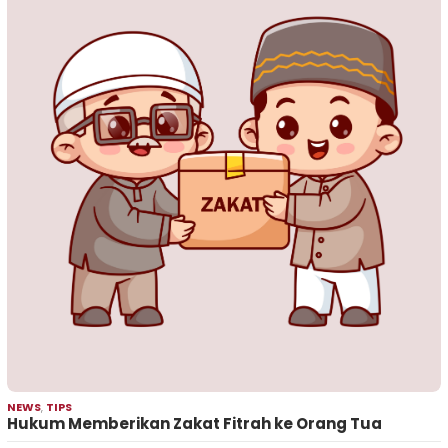
NEWS
,
TIPS
Hukum Memberikan Zakat Fitrah ke Orang Tua