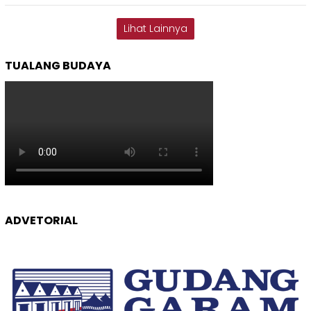
Lihat Lainnya
TUALANG BUDAYA
ADVETORIAL