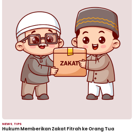
NEWS
,
TIPS
Hukum Memberikan Zakat Fitrah ke Orang Tua