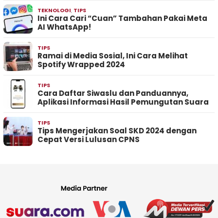
TEKNOLOGI
,
TIPS
Ini Cara Cari “Cuan” Tambahan Pakai Meta
AI WhatsApp!
TIPS
Ramai di Media Sosial, Ini Cara Melihat
Spotify Wrapped 2024
TIPS
Cara Daftar Siwaslu dan Panduannya,
Aplikasi Informasi Hasil Pemungutan Suara
TIPS
Tips Mengerjakan Soal SKD 2024 dengan
Cepat Versi Lulusan CPNS