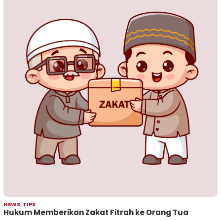
NEWS
,
TIPS
Hukum Memberikan Zakat Fitrah ke Orang Tua