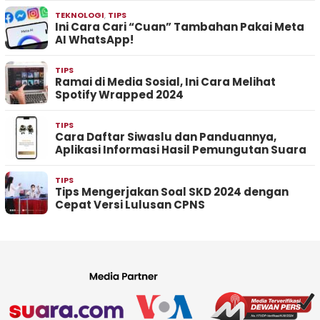
TEKNOLOGI
,
TIPS
Ini Cara Cari “Cuan” Tambahan Pakai Meta
AI WhatsApp!
TIPS
Ramai di Media Sosial, Ini Cara Melihat
Spotify Wrapped 2024
TIPS
Cara Daftar Siwaslu dan Panduannya,
Aplikasi Informasi Hasil Pemungutan Suara
TIPS
Tips Mengerjakan Soal SKD 2024 dengan
Cepat Versi Lulusan CPNS