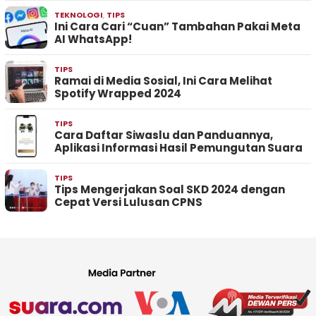
TEKNOLOGI
,
TIPS
Ini Cara Cari “Cuan” Tambahan Pakai Meta
AI WhatsApp!
TIPS
Ramai di Media Sosial, Ini Cara Melihat
Spotify Wrapped 2024
TIPS
Cara Daftar Siwaslu dan Panduannya,
Aplikasi Informasi Hasil Pemungutan Suara
TIPS
Tips Mengerjakan Soal SKD 2024 dengan
Cepat Versi Lulusan CPNS