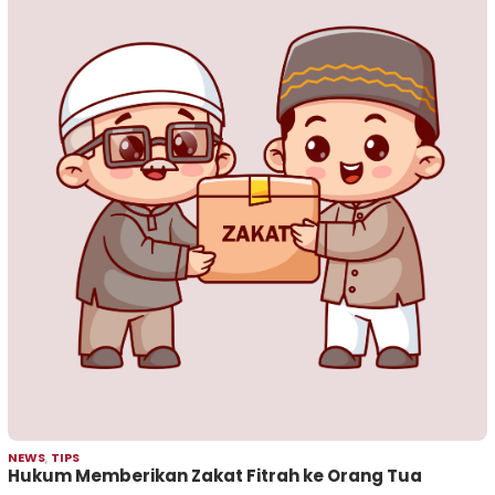
NEWS
,
TIPS
Hukum Memberikan Zakat Fitrah ke Orang Tua