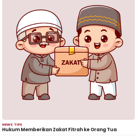
NEWS
,
TIPS
Hukum Memberikan Zakat Fitrah ke Orang Tua