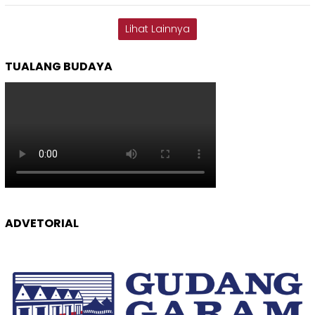
Lihat Lainnya
TUALANG BUDAYA
ADVETORIAL