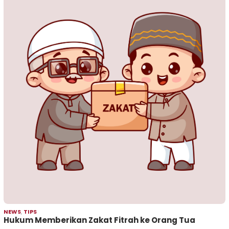
NEWS
,
TIPS
Hukum Memberikan Zakat Fitrah ke Orang Tua