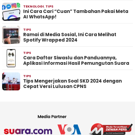
TEKNOLOGI
,
TIPS
Ini Cara Cari “Cuan” Tambahan Pakai Meta
AI WhatsApp!
TIPS
Ramai di Media Sosial, Ini Cara Melihat
Spotify Wrapped 2024
TIPS
Cara Daftar Siwaslu dan Panduannya,
Aplikasi Informasi Hasil Pemungutan Suara
TIPS
Tips Mengerjakan Soal SKD 2024 dengan
Cepat Versi Lulusan CPNS