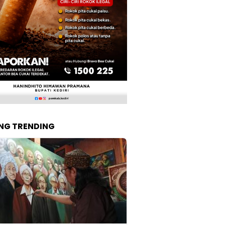
NG TRENDING