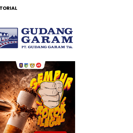
TORIAL