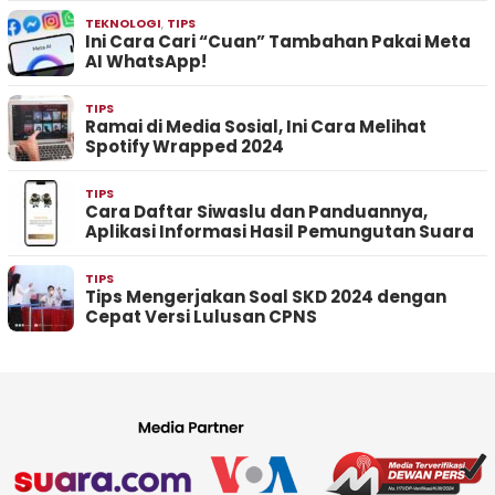
TEKNOLOGI
,
TIPS
Ini Cara Cari “Cuan” Tambahan Pakai Meta
AI WhatsApp!
TIPS
Ramai di Media Sosial, Ini Cara Melihat
Spotify Wrapped 2024
TIPS
Cara Daftar Siwaslu dan Panduannya,
Aplikasi Informasi Hasil Pemungutan Suara
TIPS
Tips Mengerjakan Soal SKD 2024 dengan
Cepat Versi Lulusan CPNS