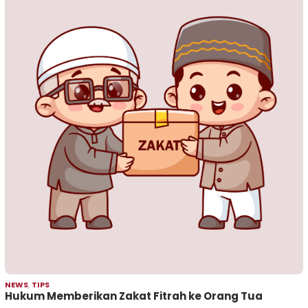
NEWS
,
TIPS
Hukum Memberikan Zakat Fitrah ke Orang Tua