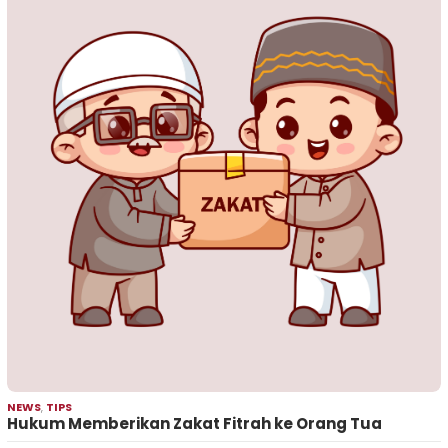
NEWS
,
TIPS
Hukum Memberikan Zakat Fitrah ke Orang Tua