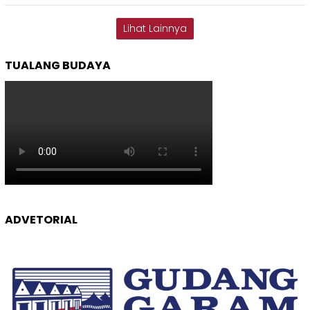
Lihat Lainnya
TUALANG BUDAYA
ADVETORIAL