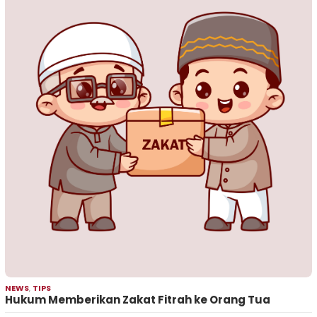
NEWS
,
TIPS
Hukum Memberikan Zakat Fitrah ke Orang Tua