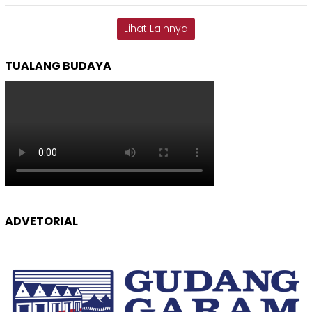
Lihat Lainnya
TUALANG BUDAYA
ADVETORIAL