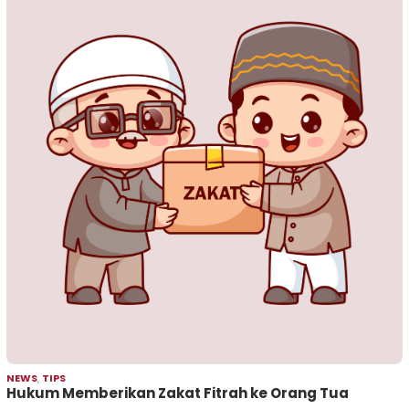
NEWS
,
TIPS
Hukum Memberikan Zakat Fitrah ke Orang Tua