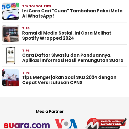
TEKNOLOGI
,
TIPS
Ini Cara Cari “Cuan” Tambahan Pakai Meta
AI WhatsApp!
TIPS
Ramai di Media Sosial, Ini Cara Melihat
Spotify Wrapped 2024
TIPS
Cara Daftar Siwaslu dan Panduannya,
Aplikasi Informasi Hasil Pemungutan Suara
TIPS
Tips Mengerjakan Soal SKD 2024 dengan
Cepat Versi Lulusan CPNS