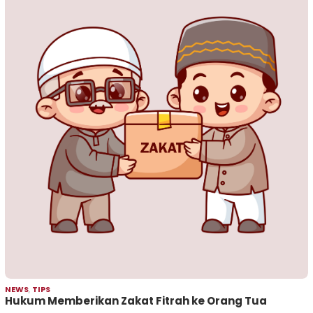
NEWS
,
TIPS
Hukum Memberikan Zakat Fitrah ke Orang Tua