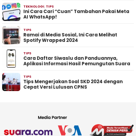
TEKNOLOGI
,
TIPS
Ini Cara Cari “Cuan” Tambahan Pakai Meta
AI WhatsApp!
TIPS
Ramai di Media Sosial, Ini Cara Melihat
Spotify Wrapped 2024
TIPS
Cara Daftar Siwaslu dan Panduannya,
Aplikasi Informasi Hasil Pemungutan Suara
TIPS
Tips Mengerjakan Soal SKD 2024 dengan
Cepat Versi Lulusan CPNS