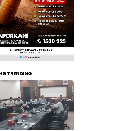
NG TRENDING