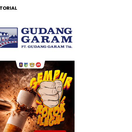
TORIAL