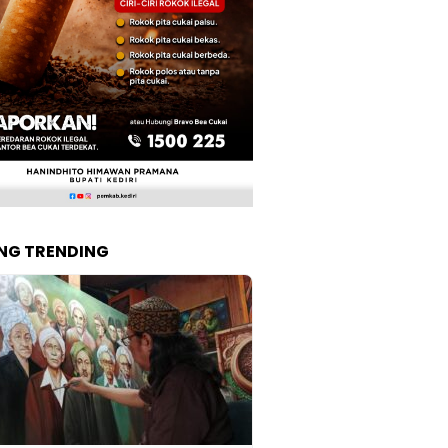
NG TRENDING