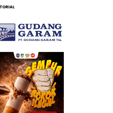
TORIAL