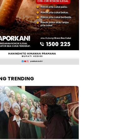
NG TRENDING