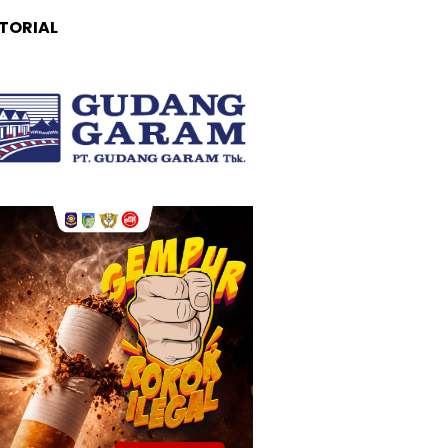
TORIAL