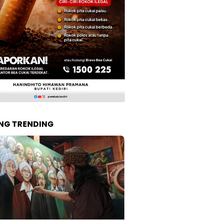
NG TRENDING