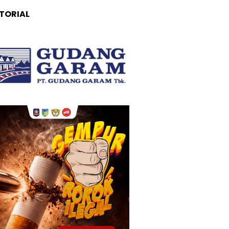
TORIAL